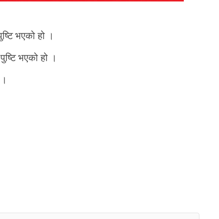
ुष्टि भएको हो ।
ुष्टि भएको हो ।
 ।