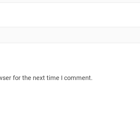
wser for the next time I comment.