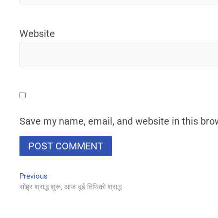
Website
Save my name, email, and website in this bro
Post
Previous
Previous
post:
सोह्र श्राद्ध शुरू, आज दुई तिथिको श्राद्ध
navigation