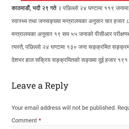
काठमाडौं, भदौ २९ गते ।
पछिल्लो २४ घण्टामा ११९ जनामा
स्वास्थ्य तथा जनसङ्ख्या मन्त्रालयका अनुसार चार हजार ८
मन्त्रालयका अनुसार १९ सय ५५ जनाको पीसीआर परीक्षणबा
त्यस्तै, पछिल्लो २४ घण्टामा १३० जना सङ्क्रमित सङ्क्रमण
देशभर हाल सक्रिय सङ्क्रमितको सङ्ख्या दुई हजार १९
Leave a Reply
Your email address will not be published.
Requ
Comment
*