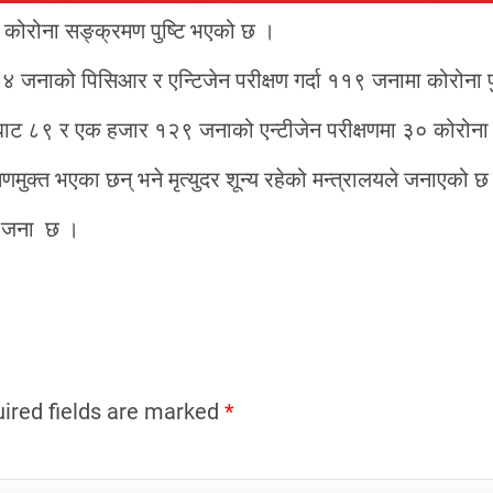
 कोरोना सङ्क्रमण पुष्टि भएको छ ।
४ जनाको पिसिआर र एन्टिजेन परीक्षण गर्दा ११९ जनामा कोरोना प
ट ८९ र एक हजार १२९ जनाको एन्टीजेन परीक्षणमा ३० कोरोना प
मुक्त भएका छन् भने मृत्युदर शून्य रहेको मन्त्रालयले जनाएको छ
१ जना छ ।
ired fields are marked
*