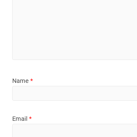
Name
*
Email
*