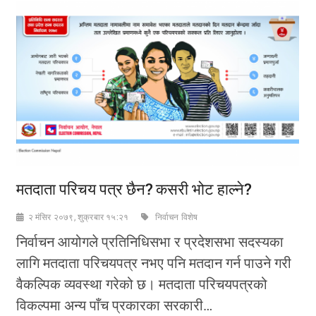
मतदाता परिचय पत्र छैन? कसरी भोट हाल्ने?
२ मंसिर २०७९, शुक्रबार १५:२१
निर्वाचन विशेष
निर्वाचन आयोगले प्रतिनिधिसभा र प्रदेशसभा सदस्यका
लागि मतदाता परिचयपत्र नभए पनि मतदान गर्न पाउने गरी
वैकल्पिक व्यवस्था गरेको छ। मतदाता परिचयपत्रको
विकल्पमा अन्य पाँच प्रकारका सरकारी…