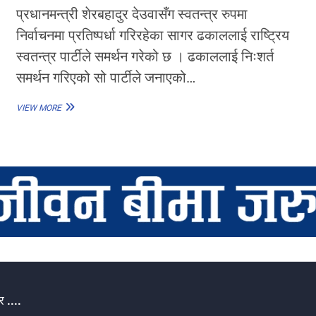
प्रधानमन्त्री शेरबहादुर देउवासँग स्वतन्त्र रुपमा
निर्वाचनमा प्रतिष्पर्धा गरिरहेका सागर ढकाललाई राष्ट्रिय
स्वतन्त्र पार्टीले समर्थन गरेको छ । ढकाललाई निःशर्त
समर्थन गरिएको सो पार्टीले जनाएको…
सागर
VIEW MORE
ढकाललाई
राष्ट्रिय
स्वतन्त्र
पार्टीको
समर्थन
 ....