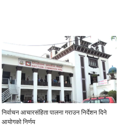
निर्वाचन आचारसंहिता पालना गराउन निर्देशन दिने
आयोगको निर्णय