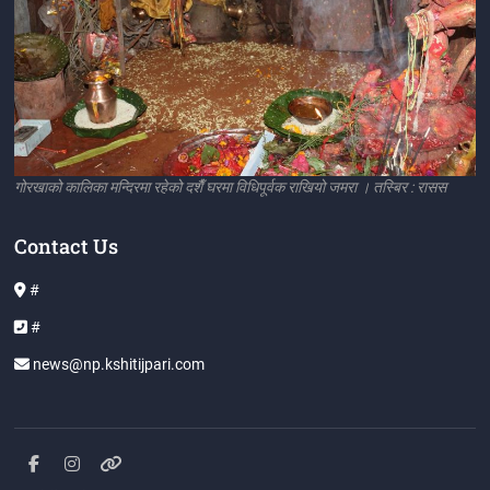
गोरखाको कालिका मन्दिरमा रहेको दशैँ घरमा विधिपूर्वक राखियो जमरा । तस्बिर : रासस
Contact Us
#
#
news@np.kshitijpari.com
facebook
instagram
Blog