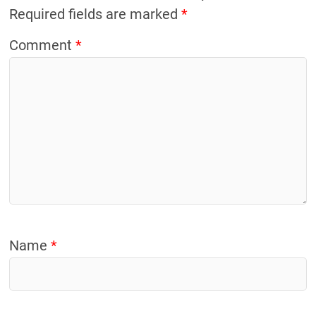
Required fields are marked
*
Comment
*
Name
*