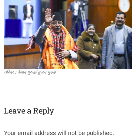
तस्बिर : केशब गुरुङ/सुजन गुरुङ
Leave a Reply
Your email address will not be published.