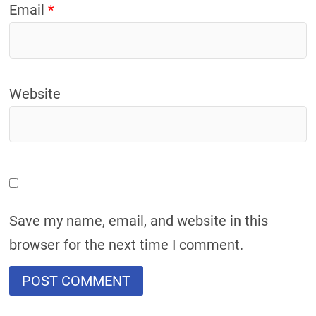
Email
*
Website
Save my name, email, and website in this
browser for the next time I comment.