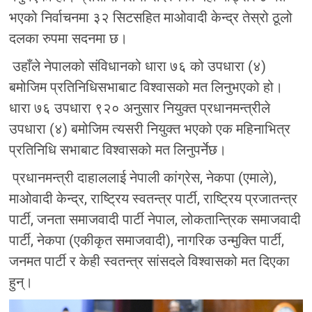
भएको निर्वाचनमा ३२ सिटसहित माओवादी केन्द्र तेस्रो ठूलो
दलका रुपमा सदनमा छ।
उहाँले नेपालको संविधानको धारा ७६ को उपधारा (४)
बमोजिम प्रतिनिधिसभाबाट विश्वासको मत लिनुभएको हो।
धारा ७६ उपधारा ९२० अनुसार नियुक्त प्रधानमन्त्रीले
उपधारा (४) बमोजिम त्यसरी नियुक्त भएको एक महिनाभित्र
प्रतिनिधि सभाबाट विश्वासको मत लिनुपर्नेछ।
प्रधानमन्त्री दाहाललाई नेपाली कांग्रेस, नेकपा (एमाले),
माओवादी केन्द्र, राष्ट्रिय स्वतन्त्र पार्टी, राष्ट्रिय प्रजातन्त्र
पार्टी, जनता समाजवादी पार्टी नेपाल, लोकतान्त्रिक समाजवादी
पार्टी, नेकपा (एकीकृत समाजवादी), नागरिक उन्मुक्ति पार्टी,
जनमत पार्टी र केही स्वतन्त्र सांसदले विश्वासको मत दिएका
हुन्।